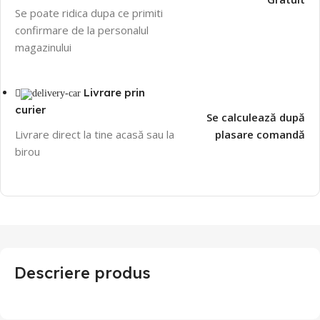
Se poate ridica dupa ce primiti
confirmare de la personalul
magazinului
Livrare prin
curier
Se calculează după
Livrare direct la tine acasă sau la
plasare comandă
birou
Descriere produs