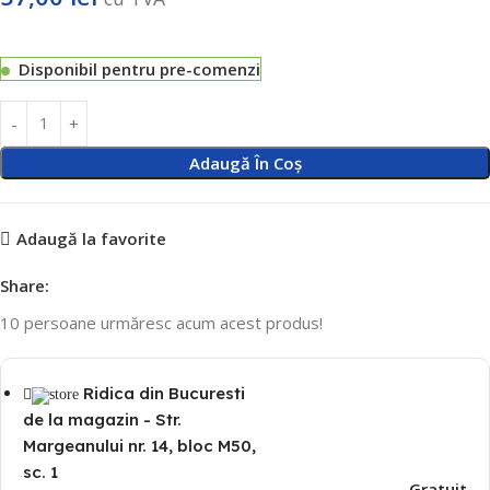
Disponibil pentru pre-comenzi
Adaugă În Coș
Adaugă la favorite
Share:
10
persoane urmăresc acum acest produs!
Ridica din Bucuresti
de la magazin - Str.
Margeanului nr. 14, bloc M50,
sc. 1
Gratuit