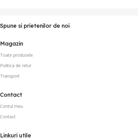
Spune si prietenilor de noi
Magazin
Toate produsele
Politica de retur
Transport
Contact
Contul meu
Contact
Linkuri utile