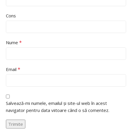
Cons
*
Nume
*
Email
Salvează-mi numele, emailul și site-ul web în acest
navigator pentru data viitoare când o să comentez.