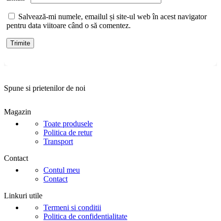
Salvează-mi numele, emailul și site-ul web în acest navigator
pentru data viitoare când o să comentez.
Spune si prietenilor de noi
Magazin
Toate produsele
Politica de retur
Transport
Contact
Contul meu
Contact
Linkuri utile
Termeni si conditii
Politica de confidentialitate