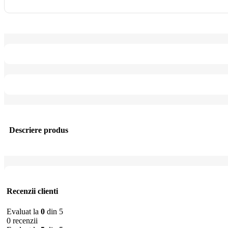
Descriere produs
Recenzii clienti
Evaluat la
0
din 5
0 recenzii