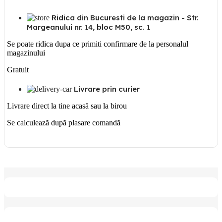
Ridica din Bucuresti de la magazin - Str.
Margeanului nr. 14, bloc M50, sc. 1
Se poate ridica dupa ce primiti confirmare de la personalul
magazinului
Gratuit
Livrare prin curier
Livrare direct la tine acasă sau la birou
Se calculează după plasare comandă