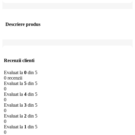
Descriere produs
Recenzii clienti
Evaluat la
0
din 5
0 recenzii
Evaluat la
5
din 5
0
Evaluat la
4
din 5
0
Evaluat la
3
din 5
0
Evaluat la
2
din 5
0
Evaluat la
1
din 5
0