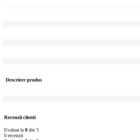
Descriere produs
Recenzii clienti
Evaluat la
0
din 5
0 recenzii