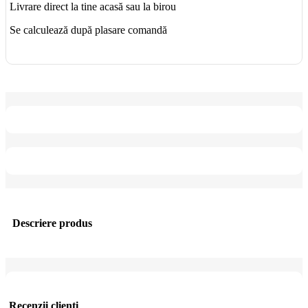
Livrare direct la tine acasă sau la birou
Se calculează după plasare comandă
Descriere produs
Recenzii clienti