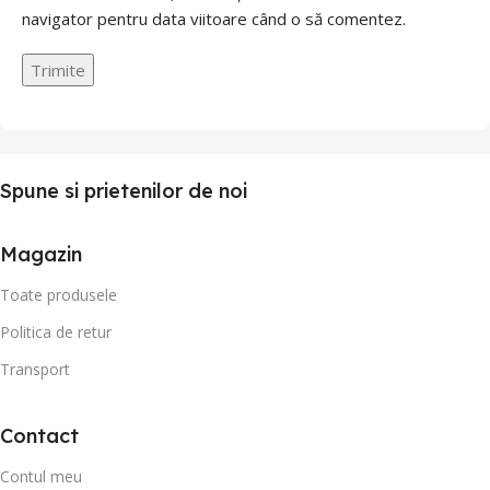
navigator pentru data viitoare când o să comentez.
Spune si prietenilor de noi
Magazin
Toate produsele
Politica de retur
Transport
Contact
Contul meu