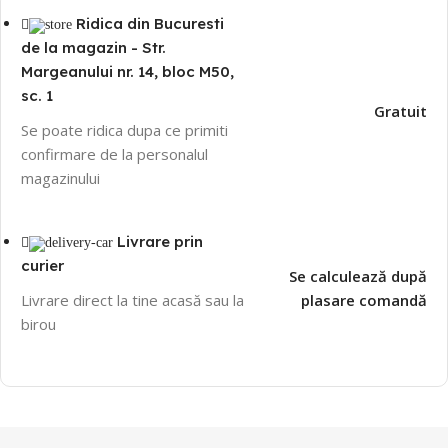
Ridica din Bucuresti
de la magazin - Str.
Margeanului nr. 14, bloc M50,
sc. 1
Gratuit
Se poate ridica dupa ce primiti
confirmare de la personalul
magazinului
Livrare prin
curier
Se calculează după
Livrare direct la tine acasă sau la
plasare comandă
birou