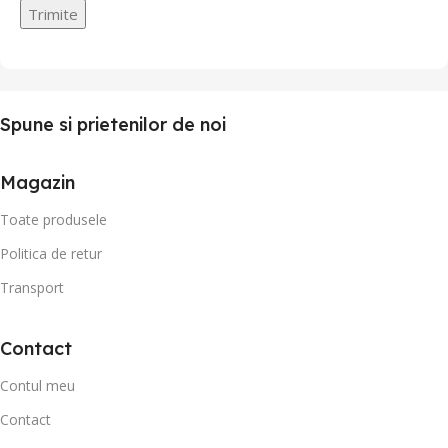
Spune si prietenilor de noi
Magazin
Toate produsele
Politica de retur
Transport
Contact
Contul meu
Contact