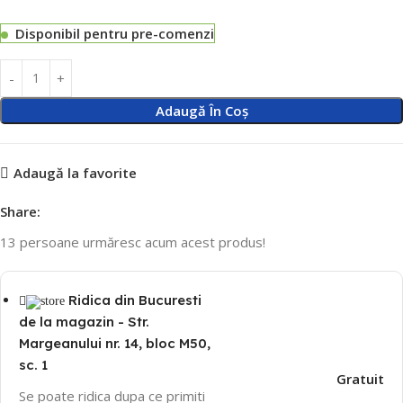
Disponibil pentru pre-comenzi
Adaugă În Coș
Adaugă la favorite
Share:
13
persoane urmăresc acum acest produs!
Ridica din Bucuresti
de la magazin - Str.
Margeanului nr. 14, bloc M50,
sc. 1
Gratuit
Se poate ridica dupa ce primiti