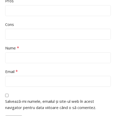
Pros
Cons
*
Nume
*
Email
Salvează-mi numele, emailul și site-ul web în acest
navigator pentru data viitoare când o să comentez.