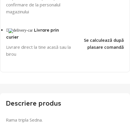
confirmare de la personalul
magazinului
Livrare prin
curier
Se calculează după
Livrare direct la tine acasă sau la
plasare comandă
birou
Descriere produs
Rama tripla Sedna.