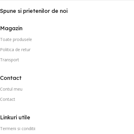
Spune si prietenilor de noi
Magazin
Toate produsele
Politica de retur
Transport
Contact
Contul meu
Contact
Linkuri utile
Termeni si conditii