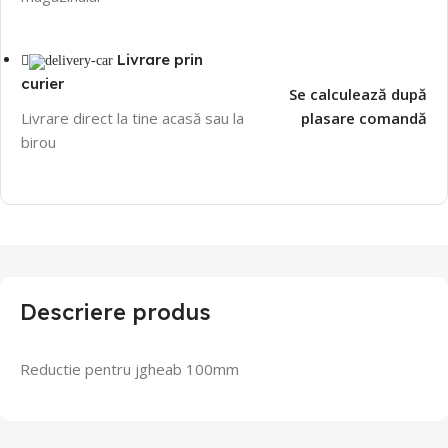
Livrare prin
curier
Se calculează după
Livrare direct la tine acasă sau la
plasare comandă
birou
Descriere produs
Reductie pentru jgheab 100mm