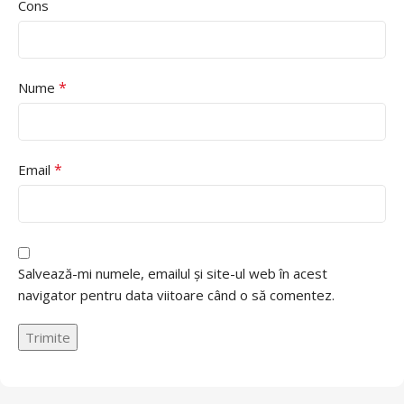
Cons
*
Nume
*
Email
Salvează-mi numele, emailul și site-ul web în acest
navigator pentru data viitoare când o să comentez.