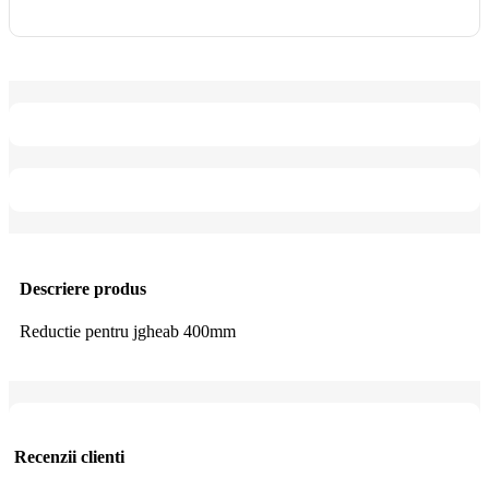
Descriere produs
Reductie pentru jgheab 400mm
Recenzii clienti