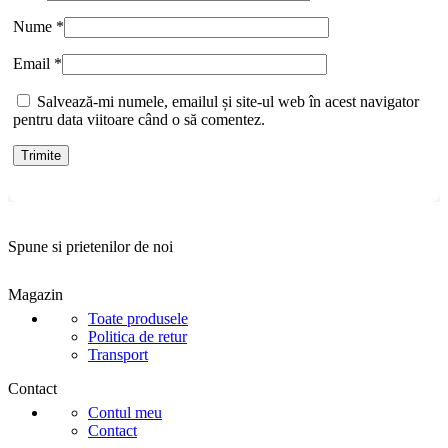
Nume
*
Email
*
Salvează-mi numele, emailul și site-ul web în acest navigator
pentru data viitoare când o să comentez.
Spune si prietenilor de noi
Magazin
Toate produsele
Politica de retur
Transport
Contact
Contul meu
Contact