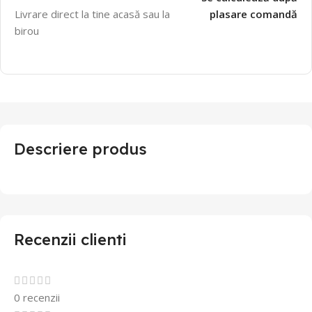
Livrare direct la tine acasă sau la
plasare comandă
birou
Descriere produs
Recenzii clienti
0 recenzii