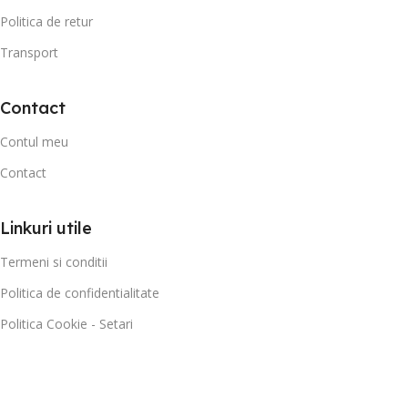
Politica de retur
Transport
Contact
Contul meu
Contact
Linkuri utile
Termeni si conditii
Politica de confidentialitate
Politica Cookie - Setari