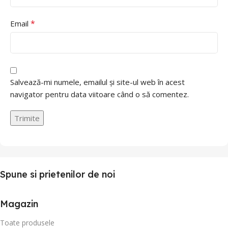
*
Email
Salvează-mi numele, emailul și site-ul web în acest
navigator pentru data viitoare când o să comentez.
Spune si prietenilor de noi
Magazin
Toate produsele