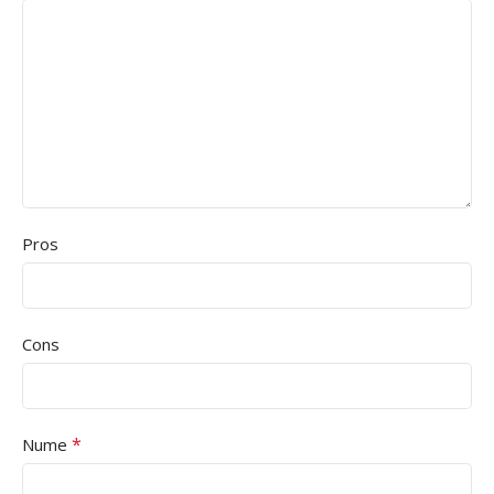
Pros
Cons
*
Nume