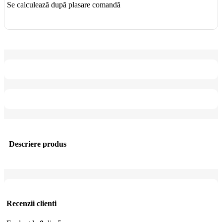
Se calculează după plasare comandă
Descriere produs
Recenzii clienti