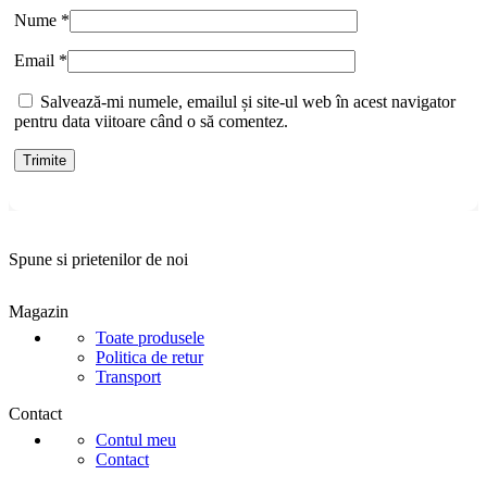
Nume
*
Email
*
Salvează-mi numele, emailul și site-ul web în acest navigator
pentru data viitoare când o să comentez.
Spune si prietenilor de noi
Magazin
Toate produsele
Politica de retur
Transport
Contact
Contul meu
Contact