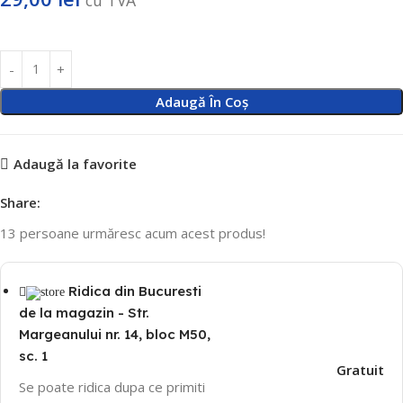
Adaugă În Coș
Adaugă la favorite
Share:
13
persoane urmăresc acum acest produs!
Ridica din Bucuresti
de la magazin - Str.
Margeanului nr. 14, bloc M50,
sc. 1
Gratuit
Se poate ridica dupa ce primiti