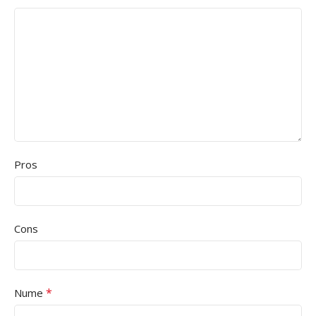
Pros
Cons
*
Nume