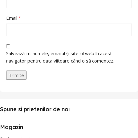
*
Email
Salvează-mi numele, emailul și site-ul web în acest
navigator pentru data viitoare când o să comentez.
Spune si prietenilor de noi
Magazin