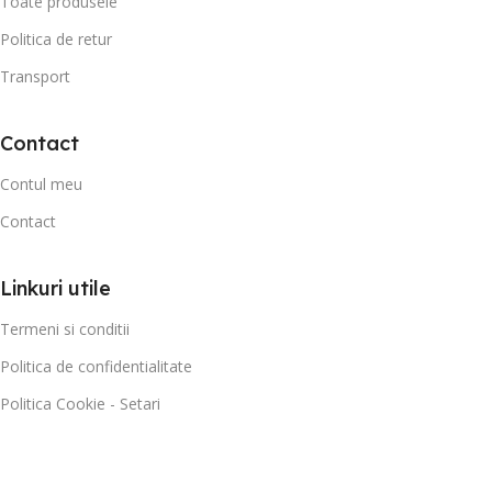
Toate produsele
Politica de retur
Transport
Contact
Contul meu
Contact
Linkuri utile
Termeni si conditii
Politica de confidentialitate
Politica Cookie - Setari