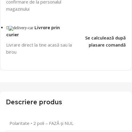
confirmare de la personalul
magazinului
Livrare prin
curier
Se calculează după
Livrare direct la tine acasă sau la
plasare comandă
birou
Descriere produs
Polaritate • 2 poli – FAZĂ și NUL