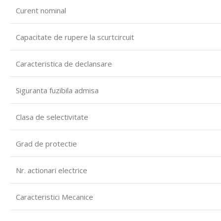
Curent nominal
Capacitate de rupere la scurtcircuit
Caracteristica de declansare
Siguranta fuzibila admisa
Clasa de selectivitate
Grad de protectie
Nr.
actionari electrice
Caracteristici Mecanice