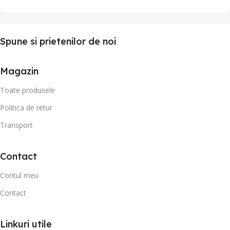
Spune si prietenilor de noi
Magazin
Toate produsele
Politica de retur
Transport
Contact
Contul meu
Contact
Linkuri utile