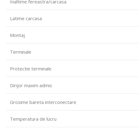
Inaltime fereastra/carcasa
Latime carcasa
Montaj
Terminale
Protectie terminale
Dirijor maxim admis
Grosime bareta interconectare
Temperatura de lucru