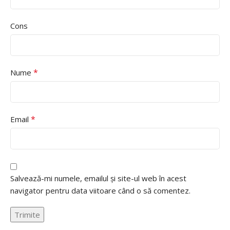
Cons
*
Nume
*
Email
Salvează-mi numele, emailul și site-ul web în acest
navigator pentru data viitoare când o să comentez.