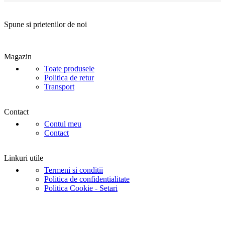
Spune si prietenilor de noi
Magazin
Toate produsele
Politica de retur
Transport
Contact
Contul meu
Contact
Linkuri utile
Termeni si conditii
Politica de confidentialitate
Politica Cookie - Setari