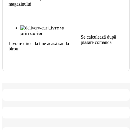
magazinului
Livrare
prin curier
Se calculează după
plasare comandă
Livrare direct la tine acasă sau la
birou