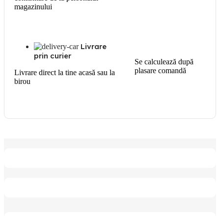
magazinului
Livrare
prin curier
Se calculează după
plasare comandă
Livrare direct la tine acasă sau la
birou