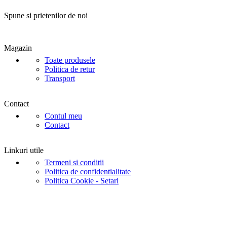
Spune si prietenilor de noi
Magazin
Toate produsele
Politica de retur
Transport
Contact
Contul meu
Contact
Linkuri utile
Termeni si conditii
Politica de confidentialitate
Politica Cookie - Setari