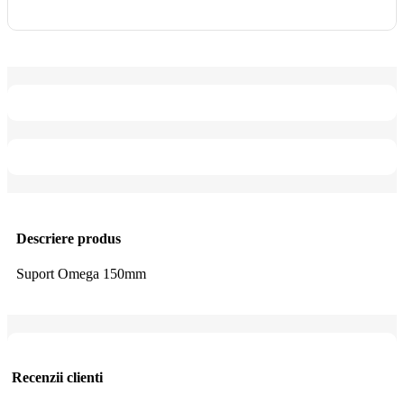
Descriere produs
Suport Omega 150mm
Recenzii clienti