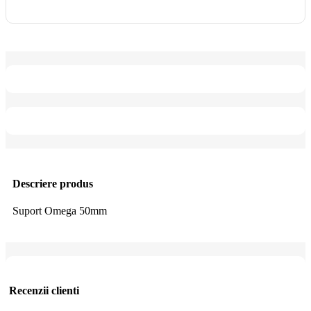
Descriere produs
Suport Omega 50mm
Recenzii clienti