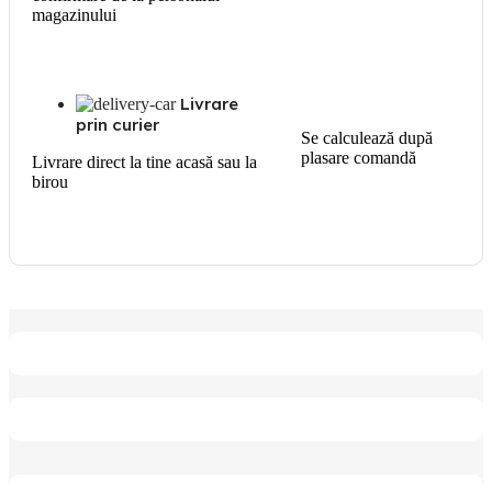
magazinului
Livrare
prin curier
Se calculează după
plasare comandă
Livrare direct la tine acasă sau la
birou