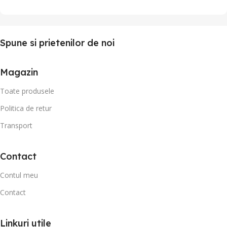
Spune si prietenilor de noi
Magazin
Toate produsele
Politica de retur
Transport
Contact
Contul meu
Contact
Linkuri utile