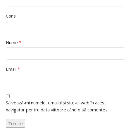
Cons
*
Nume
*
Email
Salvează-mi numele, emailul și site-ul web în acest
navigator pentru data viitoare când o să comentez.