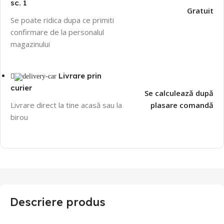
sc. 1
Gratuit
Se poate ridica dupa ce primiti
confirmare de la personalul
magazinului
Livrare prin
curier
Se calculează după
Livrare direct la tine acasă sau la
plasare comandă
birou
Descriere produs