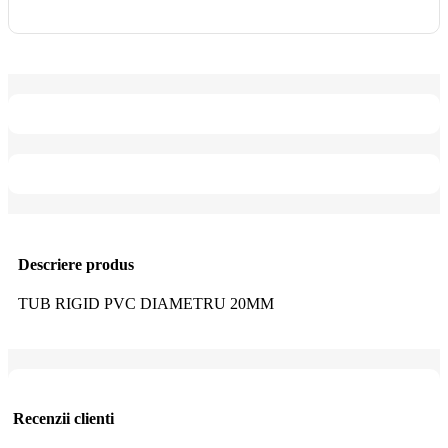
Descriere produs
TUB RIGID PVC DIAMETRU 20MM
Recenzii clienti