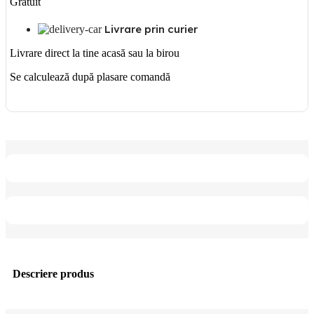
Gratuit
Livrare prin curier
Livrare direct la tine acasă sau la birou
Se calculează după plasare comandă
Descriere produs