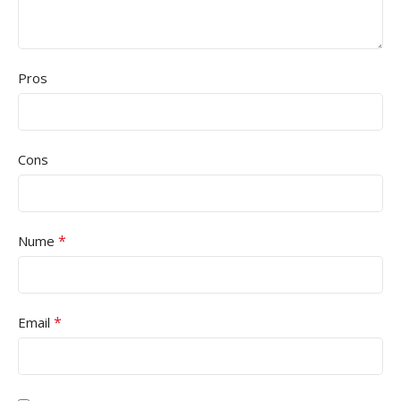
Pros
Cons
*
Nume
*
Email