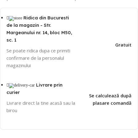
Ridica din Bucuresti
de la magazin - Str.
Margeanului nr. 14, bloc M50,
sc. 1
Gratuit
Se poate ridica dupa ce primiti
confirmare de la personalul
magazinului
Livrare prin
curier
Se calculează după
Livrare direct la tine acasă sau la
plasare comandă
birou