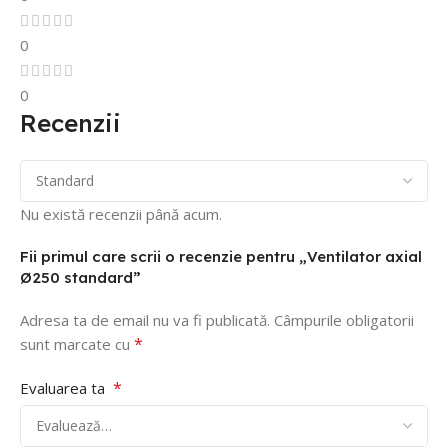
0
0
Recenzii
Nu există recenzii până acum.
Fii primul care scrii o recenzie pentru „Ventilator axial
Ø250 standard”
Adresa ta de email nu va fi publicată.
Câmpurile obligatorii
*
sunt marcate cu
*
Evaluarea ta