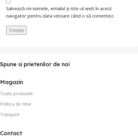
Salvează-mi numele, emailul și site-ul web în acest
navigator pentru data viitoare când o să comentez.
Spune si prietenilor de noi
Magazin
Toate produsele
Politica de retur
Transport
Contact