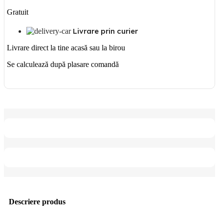
Gratuit
Livrare prin curier
Livrare direct la tine acasă sau la birou
Se calculează după plasare comandă
Descriere produs