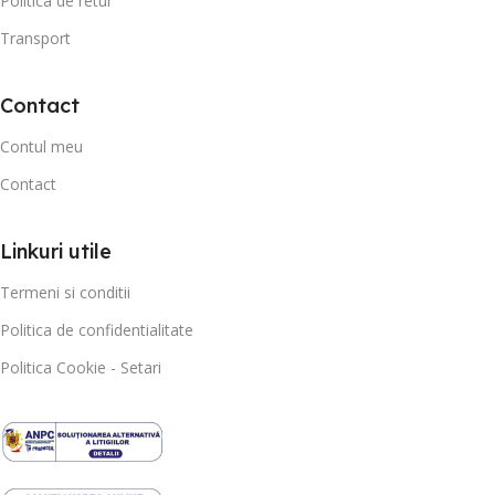
Politica de retur
Transport
Contact
Contul meu
Contact
Linkuri utile
Termeni si conditii
Politica de confidentialitate
Politica Cookie - Setari