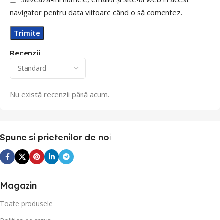
navigator pentru data viitoare când o să comentez.
Recenzii
Nu există recenzii până acum.
Spune si prietenilor de noi
Magazin
Toate produsele