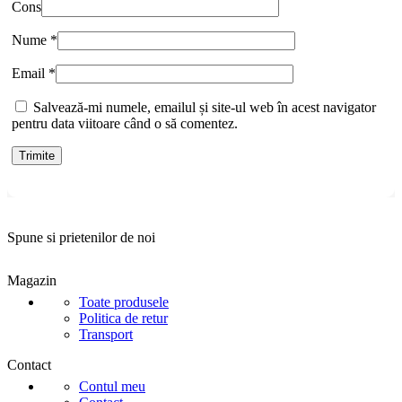
Cons
Nume
*
Email
*
Salvează-mi numele, emailul și site-ul web în acest navigator
pentru data viitoare când o să comentez.
Spune si prietenilor de noi
Magazin
Toate produsele
Politica de retur
Transport
Contact
Contul meu