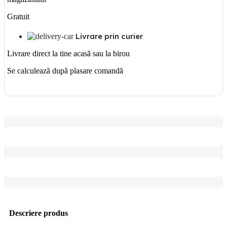
Gratuit
Livrare prin curier
Livrare direct la tine acasă sau la birou
Se calculează după plasare comandă
Descriere produs