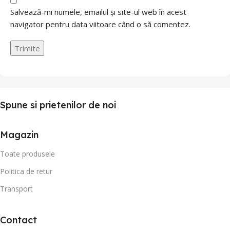
Salvează-mi numele, emailul și site-ul web în acest
navigator pentru data viitoare când o să comentez.
Spune si prietenilor de noi
Magazin
Toate produsele
Politica de retur
Transport
Contact