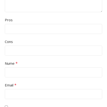
Pros
Cons
*
Nume
*
Email