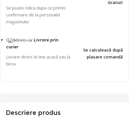
Gratuit
Se poate ridica dupa ce primiti
confirmare de la personalul
magazinului
Livrare prin
curier
Se calculează după
Livrare direct la tine acasă sau la
plasare comandă
birou
Descriere produs