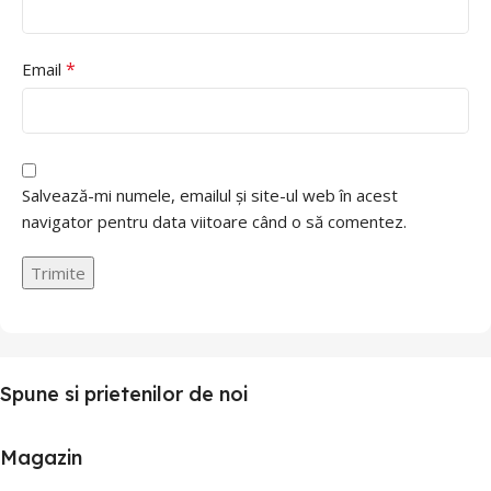
*
Email
Salvează-mi numele, emailul și site-ul web în acest
navigator pentru data viitoare când o să comentez.
Spune si prietenilor de noi
Magazin