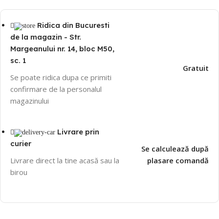
Ridica din Bucuresti
de la magazin - Str.
Margeanului nr. 14, bloc M50,
sc. 1
Gratuit
Se poate ridica dupa ce primiti
confirmare de la personalul
magazinului
Livrare prin
curier
Se calculează după
Livrare direct la tine acasă sau la
plasare comandă
birou