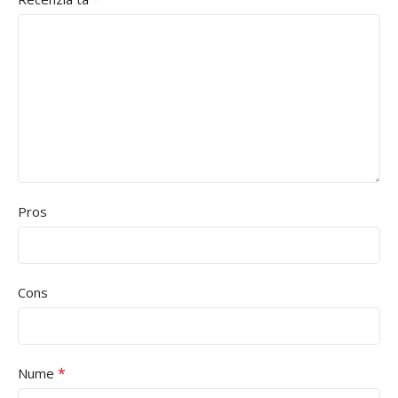
Pros
Cons
*
Nume