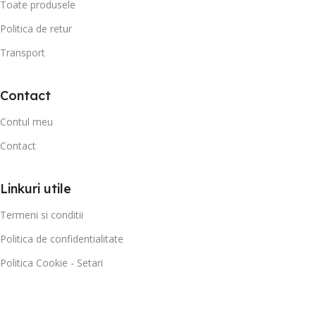
Toate produsele
Politica de retur
Transport
Contact
Contul meu
Contact
Linkuri utile
Termeni si conditii
Politica de confidentialitate
Politica Cookie - Setari