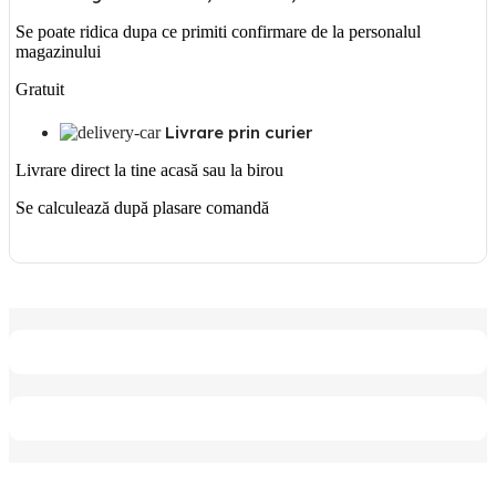
Se poate ridica dupa ce primiti confirmare de la personalul
magazinului
Gratuit
Livrare prin curier
Livrare direct la tine acasă sau la birou
Se calculează după plasare comandă