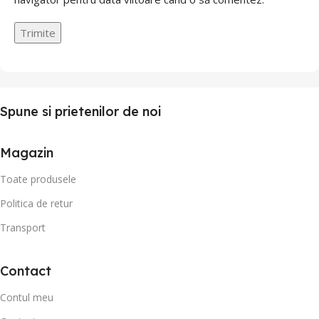
Spune si prietenilor de noi
Magazin
Toate produsele
Politica de retur
Transport
Contact
Contul meu