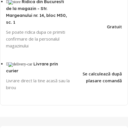
Ridica din Bucuresti
de la magazin - Str.
Margeanului nr. 14, bloc M50,
sc. 1
Gratuit
Se poate ridica dupa ce primiti
confirmare de la personalul
magazinului
Livrare prin
curier
Se calculează după
Livrare direct la tine acasă sau la
plasare comandă
birou