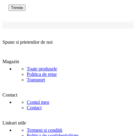
Spune si prietenilor de noi
Magazin
Toate produsele
Politica de retur
Transport
Contact
Contul meu
Contact
Linkuri utile
Termeni si conditii
Politica de confidentialitate