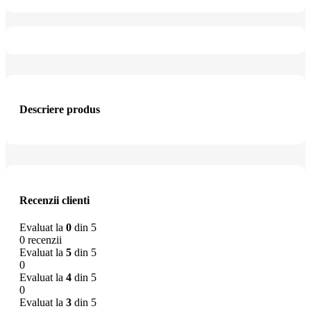
Descriere produs
Recenzii clienti
Evaluat la
0
din 5
0 recenzii
Evaluat la
5
din 5
0
Evaluat la
4
din 5
0
Evaluat la
3
din 5