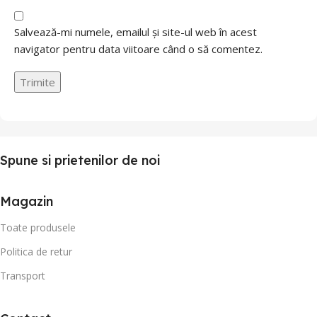
Salvează-mi numele, emailul și site-ul web în acest
navigator pentru data viitoare când o să comentez.
Spune si prietenilor de noi
Magazin
Toate produsele
Politica de retur
Transport