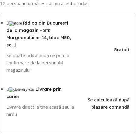
12
persoane urmăresc acum acest produs!
Ridica din Bucuresti
de la magazin - Str.
Margeanului nr. 14, bloc M50,
sc. 1
Gratuit
Se poate ridica dupa ce primiti
confirmare de la personalul
magazinului
Livrare prin
curier
Se calculează după
Livrare direct la tine acasă sau la
plasare comandă
birou