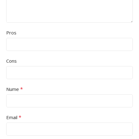
Pros
Cons
*
Nume
*
Email