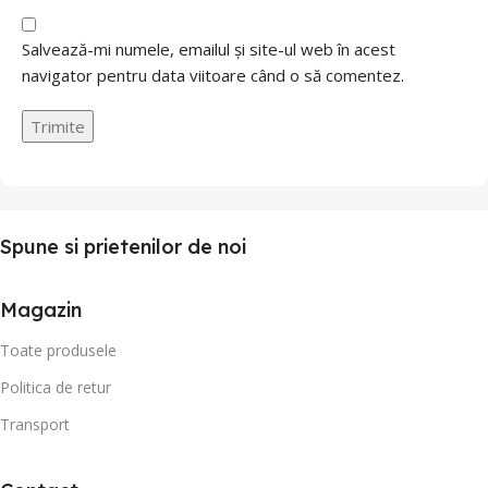
Salvează-mi numele, emailul și site-ul web în acest
navigator pentru data viitoare când o să comentez.
Spune si prietenilor de noi
Magazin
Toate produsele
Politica de retur
Transport