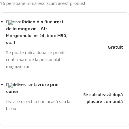
16
persoane urmăresc acum acest produs!
Ridica din Bucuresti
de la magazin - Str.
Margeanului nr. 14, bloc M50,
sc. 1
Gratuit
Se poate ridica dupa ce primiti
confirmare de la personalul
magazinului
Livrare prin
curier
Se calculează după
Livrare direct la tine acasă sau la
plasare comandă
birou