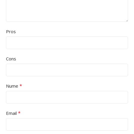
Pros
Cons
*
Nume
*
Email