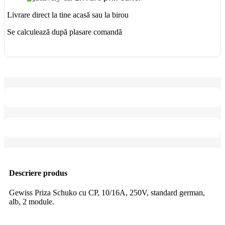
Livrare direct la tine acasă sau la birou
Se calculează după plasare comandă
Descriere produs
Gewiss Priza Schuko cu CP, 10/16A, 250V, standard german,
alb, 2 module.