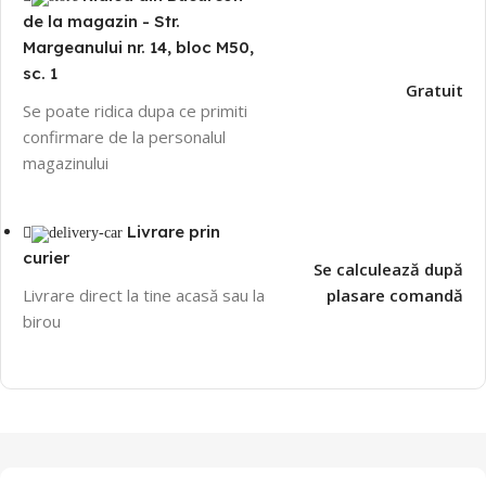
de la magazin - Str.
Margeanului nr. 14, bloc M50,
sc. 1
Gratuit
Se poate ridica dupa ce primiti
confirmare de la personalul
magazinului
Livrare prin
curier
Se calculează după
Livrare direct la tine acasă sau la
plasare comandă
birou