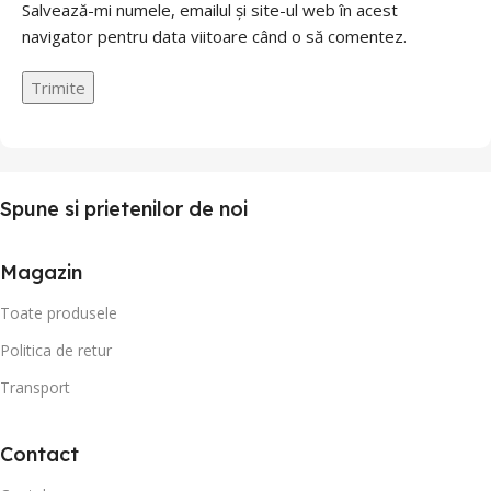
Salvează-mi numele, emailul și site-ul web în acest
navigator pentru data viitoare când o să comentez.
Spune si prietenilor de noi
Magazin
Toate produsele
Politica de retur
Transport
Contact