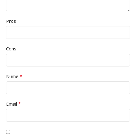
Pros
Cons
*
Nume
*
Email