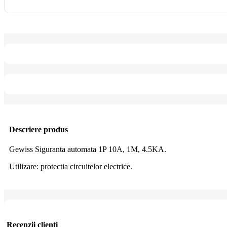
Descriere produs
Gewiss Siguranta automata 1P 10A, 1M, 4.5KA.
Utilizare: protectia circuitelor electrice.
Recenzii clienti