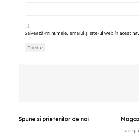
Salvează-mi numele, emailul și site-ul web în acest n
Spune si prietenilor de noi
Magaz
Toate pr