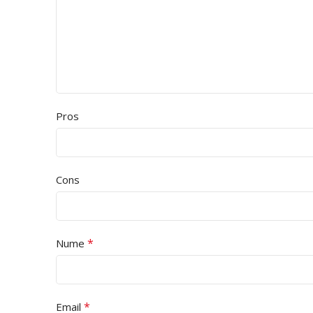
Pros
Cons
*
Nume
*
Email