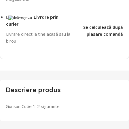
Livrare prin
curier
Se calculează după
Livrare direct la tine acasă sau la
plasare comandă
birou
Descriere produs
Gunsan Cutie 1-2 sigurante.