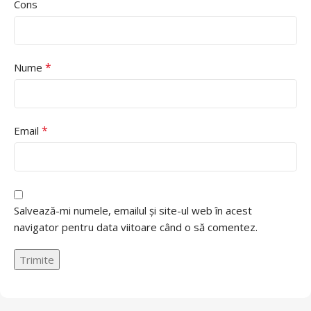
Cons
*
Nume
*
Email
Salvează-mi numele, emailul și site-ul web în acest
navigator pentru data viitoare când o să comentez.