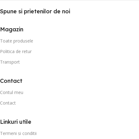
Spune si prietenilor de noi
Magazin
Toate produsele
Politica de retur
Transport
Contact
Contul meu
Contact
Linkuri utile
Termeni si conditii