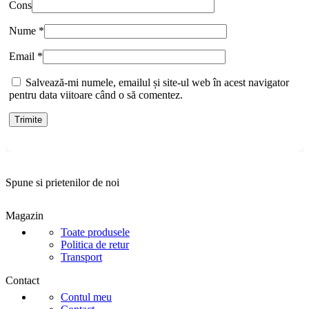
Cons
Nume
*
Email
*
Salvează-mi numele, emailul și site-ul web în acest navigator
pentru data viitoare când o să comentez.
Spune si prietenilor de noi
Magazin
Toate produsele
Politica de retur
Transport
Contact
Contul meu