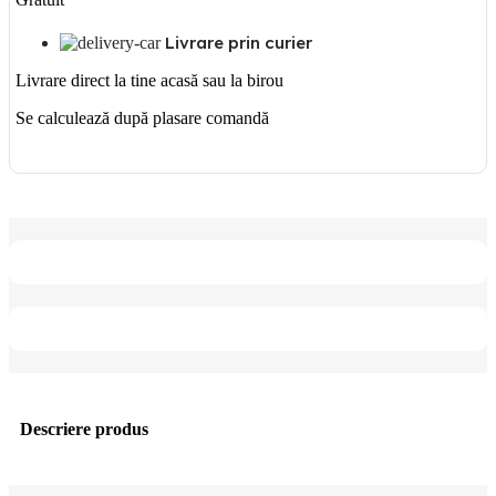
Livrare prin curier
Livrare direct la tine acasă sau la birou
Se calculează după plasare comandă
Descriere produs