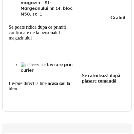
magazin - Str.
Margeanului nr. 14, bloc
M50, sc. 1
Gratuit
Se poate ridica dupa ce primiti
confirmare de la personalul
magazinului
Livrare prin
curier
Se calculează după
plasare comandă
Livrare direct la tine acasă sau la
birou