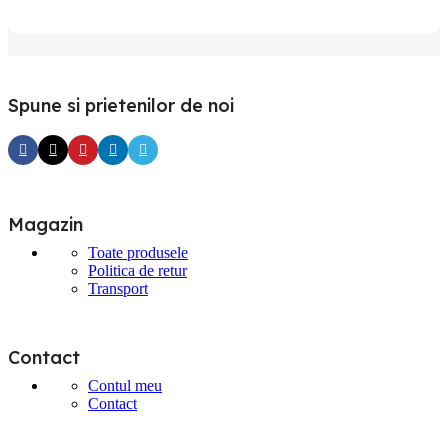
Spune si prietenilor de noi
Magazin
Toate produsele
Politica de retur
Transport
Contact
Contul meu
Contact