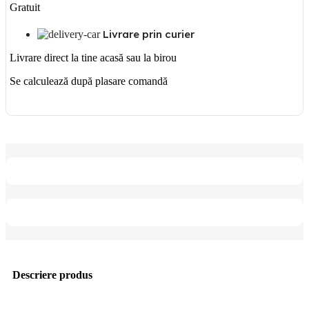
Gratuit
Livrare prin curier
Livrare direct la tine acasă sau la birou
Se calculează după plasare comandă
Descriere produs