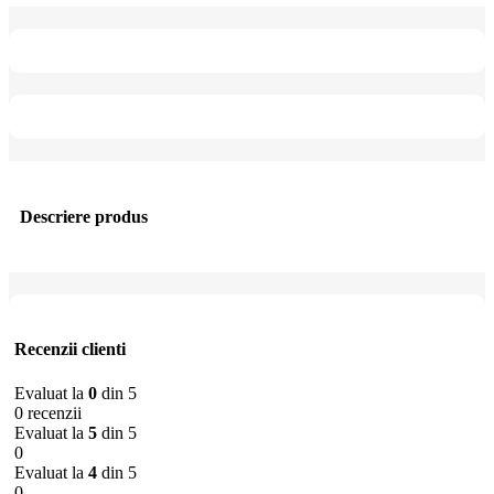
Descriere produs
Recenzii clienti
Evaluat la
0
din 5
0 recenzii
Evaluat la
5
din 5
0
Evaluat la
4
din 5
0