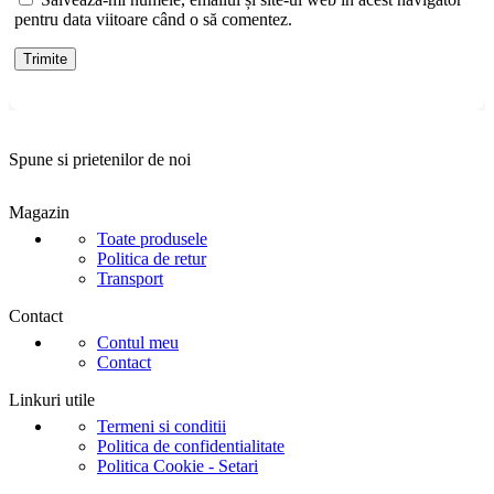
pentru data viitoare când o să comentez.
Spune si prietenilor de noi
Magazin
Toate produsele
Politica de retur
Transport
Contact
Contul meu
Contact
Linkuri utile
Termeni si conditii
Politica de confidentialitate
Politica Cookie - Setari