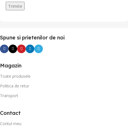
Spune si prietenilor de noi
Magazin
Toate produsele
Politica de retur
Transport
Contact
Contul meu