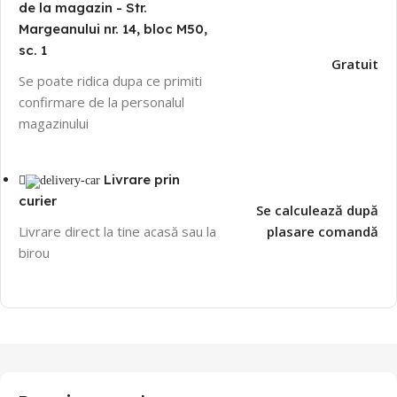
de la magazin - Str.
Margeanului nr. 14, bloc M50,
sc. 1
Gratuit
Se poate ridica dupa ce primiti
confirmare de la personalul
magazinului
Livrare prin
curier
Se calculează după
Livrare direct la tine acasă sau la
plasare comandă
birou