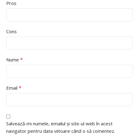
Pros
Cons
*
Nume
*
Email
Salvează-mi numele, emailul și site-ul web în acest
navigator pentru data viitoare când o să comentez.