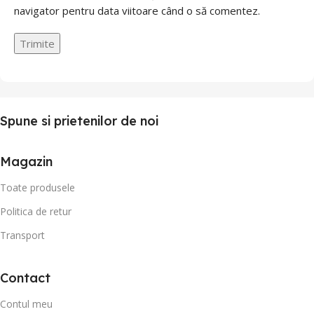
navigator pentru data viitoare când o să comentez.
Spune si prietenilor de noi
Magazin
Toate produsele
Politica de retur
Transport
Contact
Contul meu