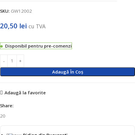
SKU:
GW12002
20,50
lei
cu TVA
Disponibil pentru pre-comenzi
Adaugă În Coș
Adaugă la favorite
Share:
20