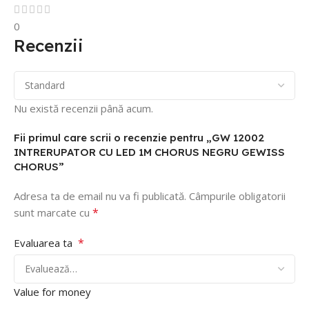
0
Recenzii
Nu există recenzii până acum.
Fii primul care scrii o recenzie pentru „GW 12002
INTRERUPATOR CU LED 1M CHORUS NEGRU GEWISS
CHORUS”
Adresa ta de email nu va fi publicată.
Câmpurile obligatorii
*
sunt marcate cu
*
Evaluarea ta
Value for money