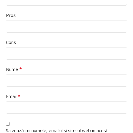
Pros
Cons
*
Nume
*
Email
Salvează-mi numele, emailul și site-ul web în acest