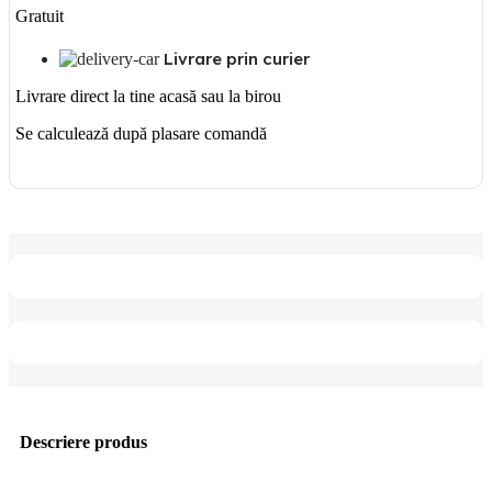
Gratuit
Livrare prin curier
Livrare direct la tine acasă sau la birou
Se calculează după plasare comandă
Descriere produs