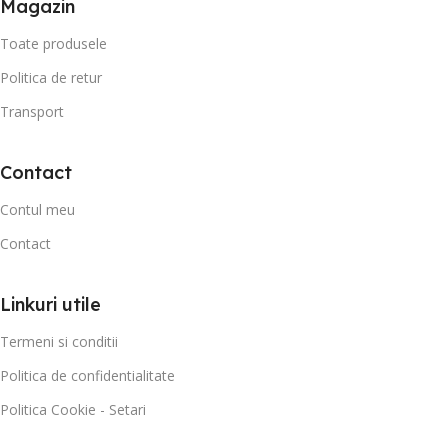
Magazin
Toate produsele
Politica de retur
Transport
Contact
Contul meu
Contact
Linkuri utile
Termeni si conditii
Politica de confidentialitate
Politica Cookie - Setari