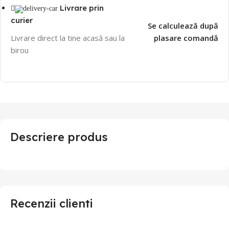
Livrare prin
curier
Se calculează după
Livrare direct la tine acasă sau la
plasare comandă
birou
Descriere produs
Recenzii clienti