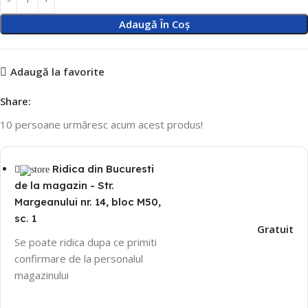
Adaugă În Coș
Adaugă la favorite
Share:
10
persoane urmăresc acum acest produs!
Ridica din Bucuresti
de la magazin - Str.
Margeanului nr. 14, bloc M50,
sc. 1
Gratuit
Se poate ridica dupa ce primiti
confirmare de la personalul
magazinului