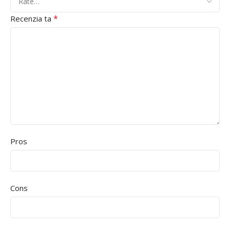
*
Recenzia ta
Pros
Cons