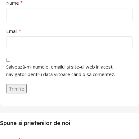
*
Nume
*
Email
Salvează-mi numele, emailul și site-ul web în acest
navigator pentru data viitoare când o să comentez.
Spune si prietenilor de noi