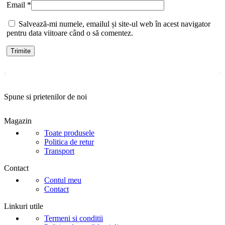
Email
*
Salvează-mi numele, emailul și site-ul web în acest navigator
pentru data viitoare când o să comentez.
Spune si prietenilor de noi
Magazin
Toate produsele
Politica de retur
Transport
Contact
Contul meu
Contact
Linkuri utile
Termeni si conditii