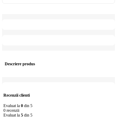
Descriere produs
Recenzii clienti
Evaluat la
0
din 5
0 recenzii
Evaluat la
5
din 5