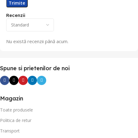
Recenzii
Nu există recenzii până acum.
Spune si prietenilor de noi
Magazin
Toate produsele
Politica de retur
Transport