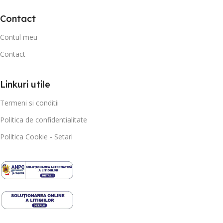
Contact
Contul meu
Contact
Linkuri utile
Termeni si conditii
Politica de confidentialitate
Politica Cookie - Setari