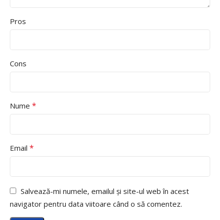
Pros
Cons
*
Nume
*
Email
Salvează-mi numele, emailul și site-ul web în acest
navigator pentru data viitoare când o să comentez.