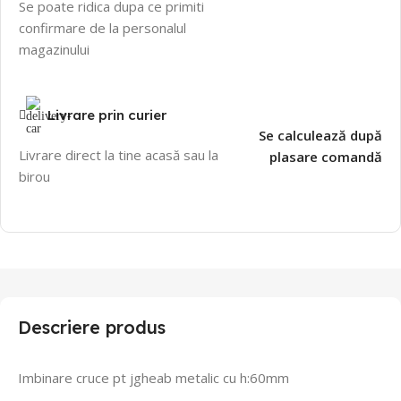
Se poate ridica dupa ce primiti
confirmare de la personalul
magazinului
Livrare prin curier
Se calculează după
Livrare direct la tine acasă sau la
plasare comandă
birou
Descriere produs
Imbinare cruce pt jgheab metalic cu h:60mm